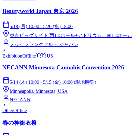
Beautyworld Japan 東京 2026
5/18 (月) 10:00 - 5/20 (水) 18:00
東京ビッグサイト 西1-4ホール+アトリウム、南1-4ホール
メッセフランクフルト ジャパン
Exhibition
Offline
🇺🇸
US
NECANN Minnesota Cannabis Convention 2026
5/14 (木) 10:00 - 5/15 (金) 16:00 (現地時刻)
Minneapolis, Minnesota, USA
NECANN
Other
Offline
春の神御衣祭