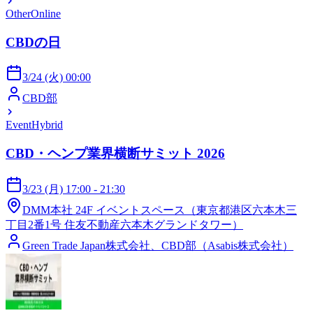
Other
Online
CBDの日
3/24 (火) 00:00
CBD部
Event
Hybrid
CBD・ヘンプ業界横断サミット 2026
3/23 (月) 17:00 - 21:30
DMM本社 24F イベントスペース（東京都港区六本木三
丁目2番1号 住友不動産六本木グランドタワー）
Green Trade Japan株式会社、CBD部（Asabis株式会社）