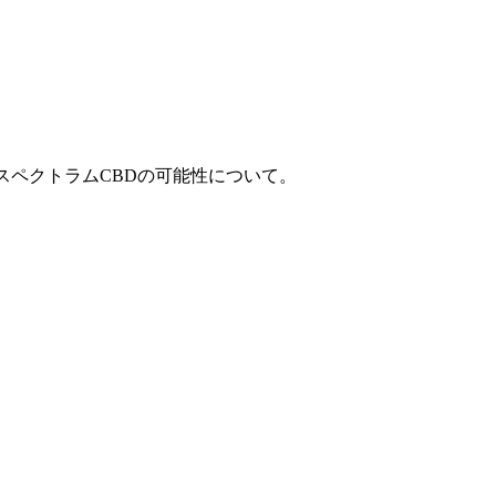
スペクトラムCBDの可能性について。