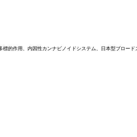
多標的作用、内因性カンナビノイドシステム、日本型ブロード