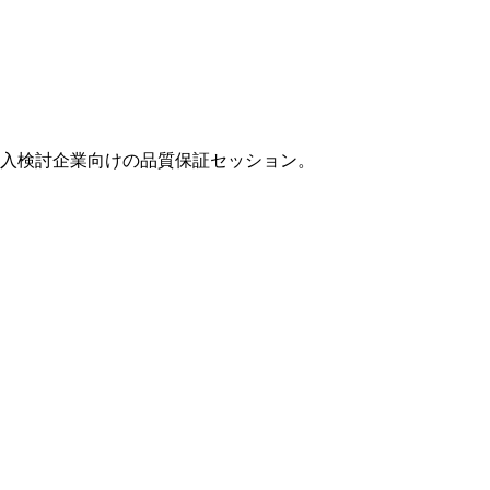
。参入検討企業向けの品質保証セッション。