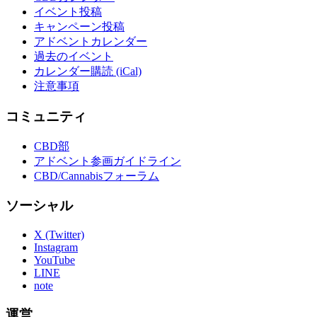
イベント投稿
キャンペーン投稿
アドベントカレンダー
過去のイベント
カレンダー購読 (iCal)
注意事項
コミュニティ
CBD部
アドベント参画ガイドライン
CBD/Cannabisフォーラム
ソーシャル
X (Twitter)
Instagram
YouTube
LINE
note
運営