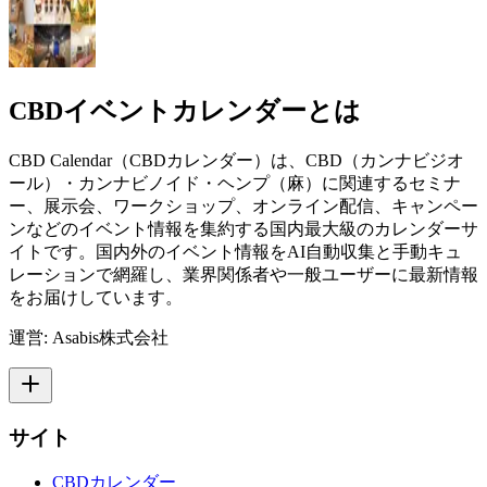
CBDイベントカレンダーとは
CBD Calendar（CBDカレンダー）は、CBD（カンナビジオ
ール）・カンナビノイド・ヘンプ（麻）に関連するセミナ
ー、展示会、ワークショップ、オンライン配信、キャンペー
ンなどのイベント情報を集約する国内最大級のカレンダーサ
イトです。国内外のイベント情報をAI自動収集と手動キュ
レーションで網羅し、業界関係者や一般ユーザーに最新情報
をお届けしています。
運営: Asabis株式会社
サイト
CBDカレンダー