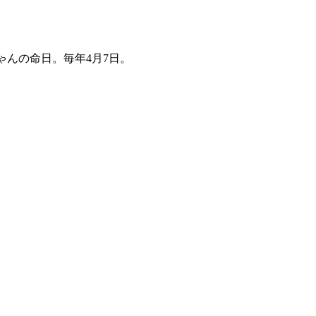
ゃんの命日。毎年4月7日。