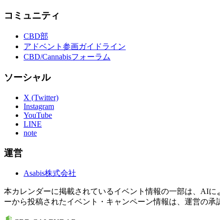
コミュニティ
CBD部
アドベント参画ガイドライン
CBD/Cannabisフォーラム
ソーシャル
X (Twitter)
Instagram
YouTube
LINE
note
運営
Asabis株式会社
本カレンダーに掲載されているイベント情報の一部は、AI
ーから投稿されたイベント・キャンペーン情報は、運営の承