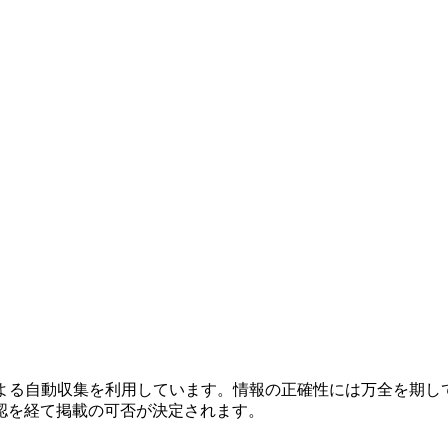
による自動収集を利用しています。情報の正確性には万全を期し
認を経て掲載の可否が決定されます。