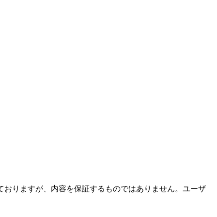
ておりますが、内容を保証するものではありません。ユーザ