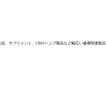
康食品、サプリメント、CBD/ヘンプ製品など幅広い健康関連製