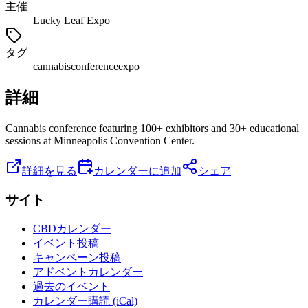
主催
Lucky Leaf Expo
タグ
cannabis
conference
expo
詳細
Cannabis conference featuring 100+ exhibitors and 30+ educational
sessions at Minneapolis Convention Center.
詳細を見る
カレンダーに追加
シェア
サイト
CBDカレンダー
イベント投稿
キャンペーン投稿
アドベントカレンダー
過去のイベント
カレンダー購読 (iCal)