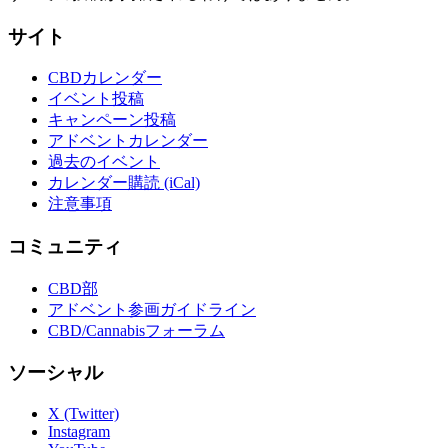
サイト
CBDカレンダー
イベント投稿
キャンペーン投稿
アドベントカレンダー
過去のイベント
カレンダー購読 (iCal)
注意事項
コミュニティ
CBD部
アドベント参画ガイドライン
CBD/Cannabisフォーラム
ソーシャル
X (Twitter)
Instagram