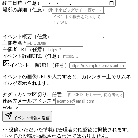
終了日時（任意）
場所の詳細（任意）
イベント概要（任意）
主催者名
*
主催者URL（任意）
イベント詳細URL（任意）
イベント画像URL（任意）
イベントの画像URLを入力すると、カレンダー上でサムネ
イルが表示されます。
タグ（カンマ区切り、任意）
連絡先メールアドレス
*
Website
イベント情報を送信
※ 投稿いただいた情報は管理者の確認後に掲載されます。
すべての投稿が掲載されるわけではありません。