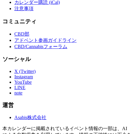
カレンダー購読 (iCal)
注意事項
コミュニティ
CBD部
アドベント参画ガイドライン
CBD/Cannabisフォーラム
ソーシャル
X (Twitter)
Instagram
YouTube
LINE
note
運営
Asabis株式会社
本カレンダーに掲載されているイベント情報の一部は、AI