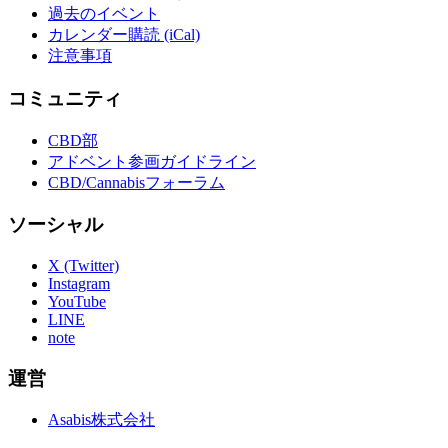
過去のイベント
カレンダー購読 (iCal)
注意事項
コミュニティ
CBD部
アドベント参画ガイドライン
CBD/Cannabisフォーラム
ソーシャル
X (Twitter)
Instagram
YouTube
LINE
note
運営
Asabis株式会社