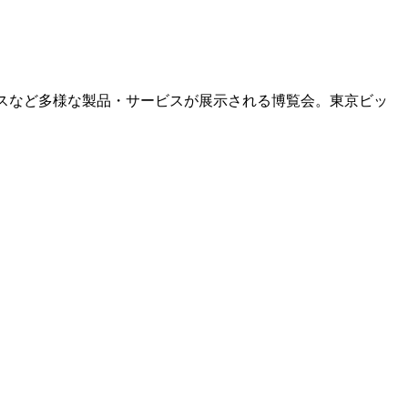
スなど多様な製品・サービスが展示される博覧会。東京ビッ