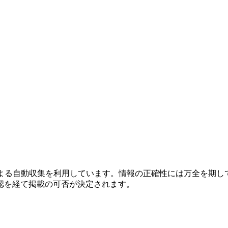
による自動収集を利用しています。情報の正確性には万全を期し
認を経て掲載の可否が決定されます。