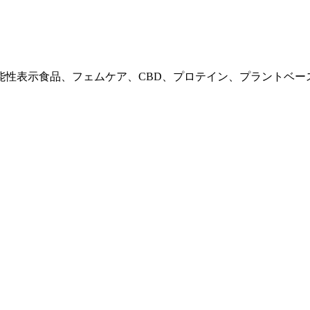
能性表示食品、フェムケア、CBD、プロテイン、プラントベー