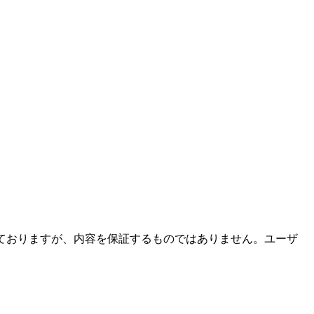
ておりますが、内容を保証するものではありません。ユーザ