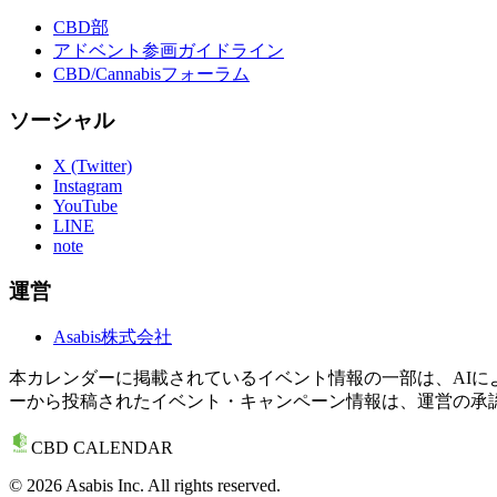
CBD部
アドベント参画ガイドライン
CBD/Cannabisフォーラム
ソーシャル
X (Twitter)
Instagram
YouTube
LINE
note
運営
Asabis株式会社
本カレンダーに掲載されているイベント情報の一部は、AI
ーから投稿されたイベント・キャンペーン情報は、運営の承
CBD CALENDAR
©
2026
Asabis Inc. All rights reserved.