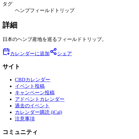
タグ
ヘンプ
フィールドトリップ
詳細
日本のヘンプ産地を巡るフィールドトリップ。
カレンダーに追加
シェア
サイト
CBDカレンダー
イベント投稿
キャンペーン投稿
アドベントカレンダー
過去のイベント
カレンダー購読 (iCal)
注意事項
コミュニティ