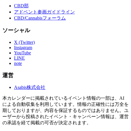
CBD部
アドベント参画ガイドライン
CBD/Cannabisフォーラム
ソーシャル
X (Twitter)
Instagram
YouTube
LINE
note
運営
Asabis株式会社
本カレンダーに掲載されているイベント情報の一部は、AI
による自動収集を利用しています。情報の正確性には万全を
期しておりますが、内容を保証するものではありません。ユ
ーザーから投稿されたイベント・キャンペーン情報は、運営
の承認を経て掲載の可否が決定されます。