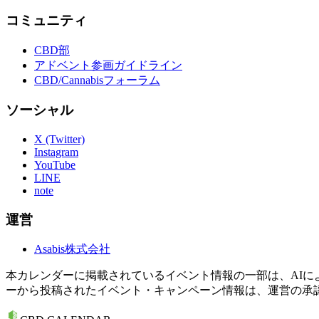
コミュニティ
CBD部
アドベント参画ガイドライン
CBD/Cannabisフォーラム
ソーシャル
X (Twitter)
Instagram
YouTube
LINE
note
運営
Asabis株式会社
本カレンダーに掲載されているイベント情報の一部は、AI
ーから投稿されたイベント・キャンペーン情報は、運営の承