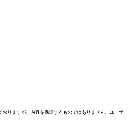
ておりますが、内容を保証するものではありません。ユーザ