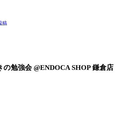
投稿
子付きの勉強会 @ENDOCA SHOP 鎌倉店