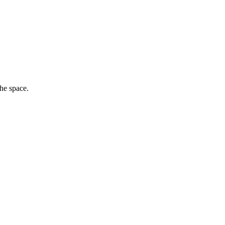
the space.