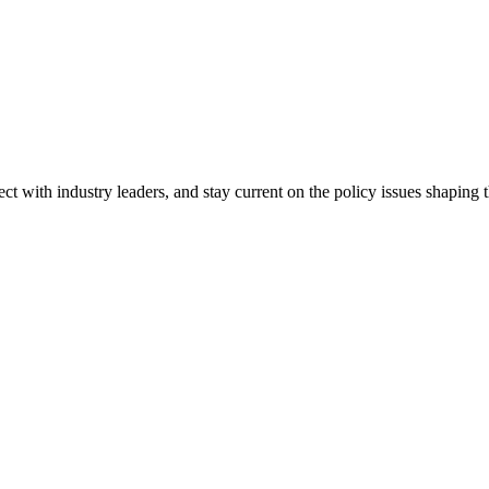
ct with industry leaders, and stay current on the policy issues shaping 