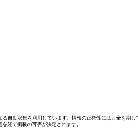
による自動収集を利用しています。情報の正確性には万全を期し
認を経て掲載の可否が決定されます。