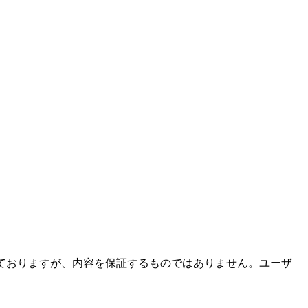
ておりますが、内容を保証するものではありません。ユーザ