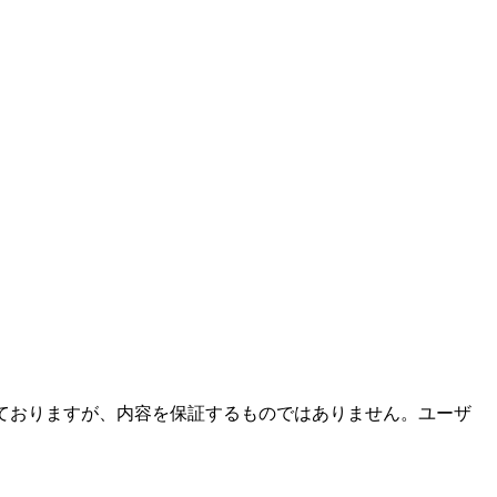
ておりますが、内容を保証するものではありません。ユーザ