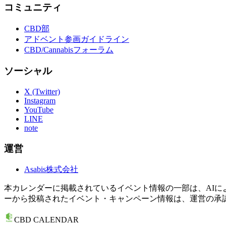
コミュニティ
CBD部
アドベント参画ガイドライン
CBD/Cannabisフォーラム
ソーシャル
X (Twitter)
Instagram
YouTube
LINE
note
運営
Asabis株式会社
本カレンダーに掲載されているイベント情報の一部は、AI
ーから投稿されたイベント・キャンペーン情報は、運営の承
CBD CALENDAR