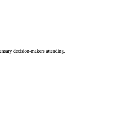
nsary decision-makers attending.