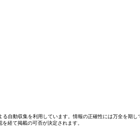
による自動収集を利用しています。情報の正確性には万全を期し
認を経て掲載の可否が決定されます。