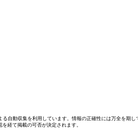
による自動収集を利用しています。情報の正確性には万全を期し
認を経て掲載の可否が決定されます。