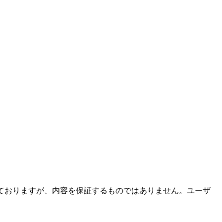
ておりますが、内容を保証するものではありません。ユーザ