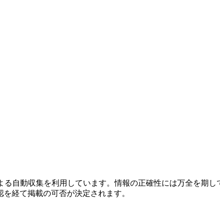
による自動収集を利用しています。情報の正確性には万全を期し
認を経て掲載の可否が決定されます。