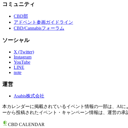
コミュニティ
CBD部
アドベント参画ガイドライン
CBD/Cannabisフォーラム
ソーシャル
X (Twitter)
Instagram
YouTube
LINE
note
運営
Asabis株式会社
本カレンダーに掲載されているイベント情報の一部は、AI
ーから投稿されたイベント・キャンペーン情報は、運営の承
CBD CALENDAR