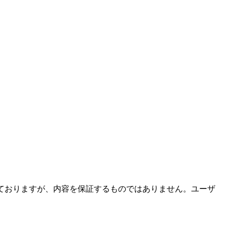
ておりますが、内容を保証するものではありません。ユーザ