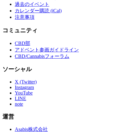
過去のイベント
カレンダー購読 (iCal)
注意事項
コミュニティ
CBD部
アドベント参画ガイドライン
CBD/Cannabisフォーラム
ソーシャル
X (Twitter)
Instagram
YouTube
LINE
note
運営
Asabis株式会社