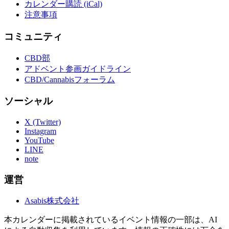
カレンダー購読 (iCal)
注意事項
コミュニティ
CBD部
アドベント参画ガイドライン
CBD/Cannabisフォーラム
ソーシャル
X (Twitter)
Instagram
YouTube
LINE
note
運営
Asabis株式会社
本カレンダーに掲載されているイベント情報の一部は、AI