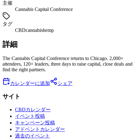
主催
Cannabis Capital Conference
タグ
CBD
cannabis
hemp
詳細
The Cannabis Capital Conference returns to Chicago. 2,000+
attendees, 120+ leaders, three days to raise capital, close deals and
find the right partners.
カレンダーに追加
シェア
サイト
CBDカレンダー
イベント投稿
キャンペーン投稿
アドベントカレンダー
過去のイベント