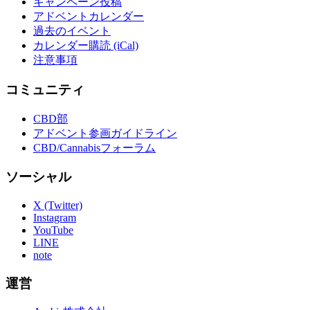
キャンペーン投稿
アドベントカレンダー
過去のイベント
カレンダー購読 (iCal)
注意事項
コミュニティ
CBD部
アドベント参画ガイドライン
CBD/Cannabisフォーラム
ソーシャル
X (Twitter)
Instagram
YouTube
LINE
note
運営