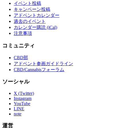
イベント投稿
キャンペーン投稿
アドベントカレンダー
過去のイベント
カレンダー購読 (iCal)
注意事項
コミュニティ
CBD部
アドベント参画ガイドライン
CBD/Cannabisフォーラム
ソーシャル
X (Twitter)
Instagram
YouTube
LINE
note
運営